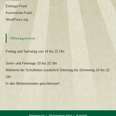
Eintrags-Feed
Kommentar-Feed
WordPress.org
Öffnungszeiten
Freitag und Samstag von 14 bis 22 Uhr
Sonn- und Feiertags 10 bis 22 Uhr
Während der Schulferien zusätzlich Dienstag bis Donnertag 14 bis 22
Uhr
In den Wintermonaten geschlossen!
Impressum
Allgemeine Infos
Kontakt