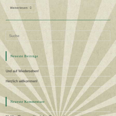
Herzlich
Weiterlesen
Willkommen!
Neueste Beiträge
Und auf Wiedersehen!
Herzlich willkommen!
Neueste Kommentare